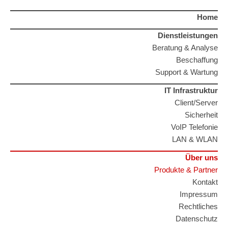
Home
Dienstleistungen
Beratung & Analyse
Beschaffung
Support & Wartung
IT Infrastruktur
Client/Server
Sicherheit
VoIP Telefonie
LAN & WLAN
Über uns
Produkte & Partner
Kontakt
Impressum
Rechtliches
Datenschutz